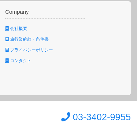
Company
会社概要
旅行業約款・条件書
プライバシーポリシー
コンタクト
03-3402-9955