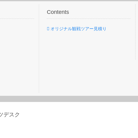
Contents
オリジナル観戦ツアー見積り
ーツデスク