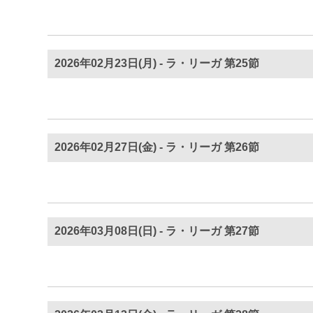
2026年02月23日(月) - ラ・リーガ 第25節
2026年02月27日(金) - ラ・リーガ 第26節
2026年03月08日(日) - ラ・リーガ 第27節