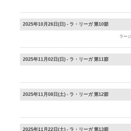
2025年10月26日(日) - ラ・リーガ 第10節
ラー
2025年11月02日(日) - ラ・リーガ 第11節
2025年11月08日(土) - ラ・リーガ 第12節
2025年11月22日(土) - ラ・リーガ 第13節