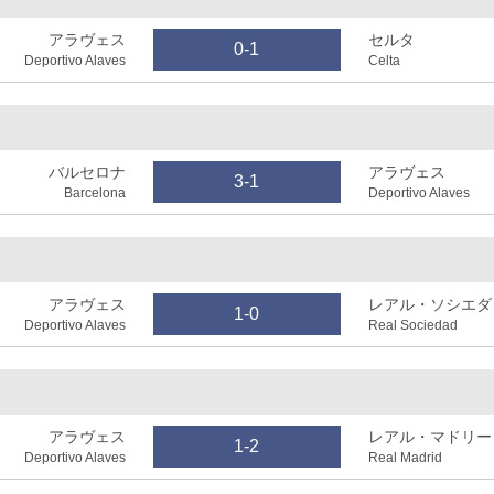
アラヴェス
セルタ
0-1
Deportivo Alaves
Celta
バルセロナ
アラヴェス
3-1
Barcelona
Deportivo Alaves
アラヴェス
レアル・ソシエダ
1-0
Deportivo Alaves
Real Sociedad
アラヴェス
レアル・マドリー
1-2
Deportivo Alaves
Real Madrid