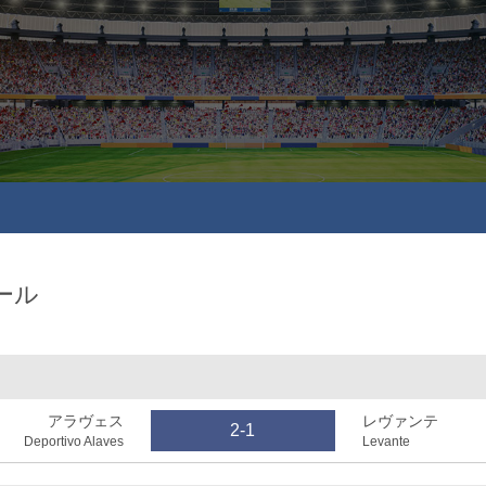
ール
アラヴェス
レヴァンテ
2-1
Deportivo Alaves
Levante