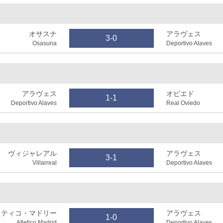
オサスナ
アラヴェス
3-0
Osasuna
Deportivo Alaves
アラヴェス
オビエド
1-1
Deportivo Alaves
Real Oviedo
ヴィジャレアル
アラヴェス
3-1
Villarreal
Deportivo Alaves
レティコ・マドリー
アラヴェス
1-0
Atletico Madrid
Deportivo Alaves