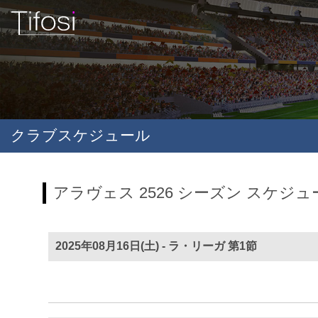
クラブスケジュール
アラヴェス 2526 シーズン スケジュ
2025年08月16日(土) - ラ・リーガ 第1節