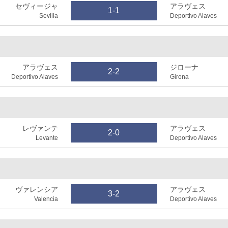
セヴィージャ
アラヴェス
1-1
Sevilla
Deportivo Alaves
アラヴェス
ジローナ
2-2
Deportivo Alaves
Girona
レヴァンテ
アラヴェス
2-0
Levante
Deportivo Alaves
ヴァレンシア
アラヴェス
3-2
Valencia
Deportivo Alaves