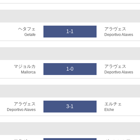
ヘタフェ
アラヴェス
1-1
Getafe
Deportivo Alaves
マジョルカ
アラヴェス
1-0
Mallorca
Deportivo Alaves
アラヴェス
エルチェ
3-1
Deportivo Alaves
Elche